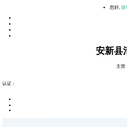
您好,
游
安新县
主营
认证：