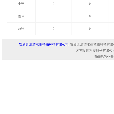
中评
0
0
差评
0
0
总计
0
0
安新县清涟水生植物种植有限公司
安新县清涟水生植物种植有限
河南度网科技股份有限公司
增值电信业务许