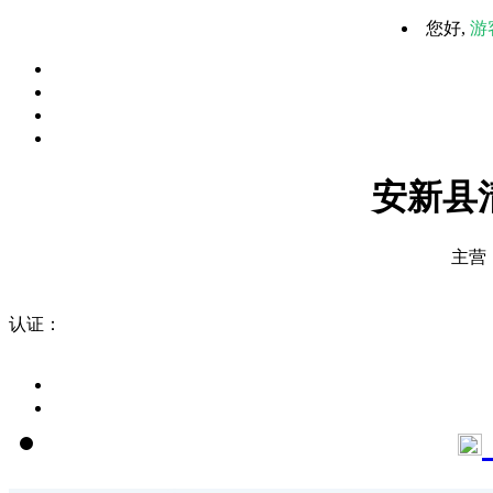
您好,
游
安新县
主营
认证：