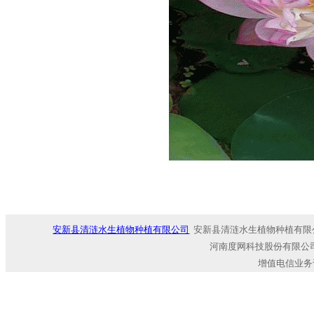
安新县清涟水生植物种植有限公司
安新县清涟水生植物种植有限
河南度网科技股份有限公司
增值电信业务许