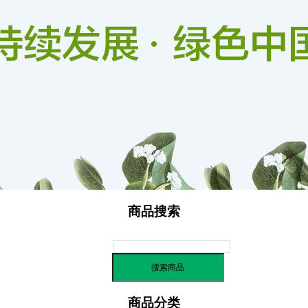
信用评价
商品搜索
商品分类