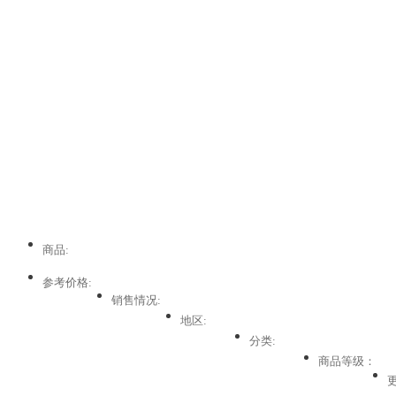
商品:
参考价格:
销售情况:
地区:
分类:
商品等级：