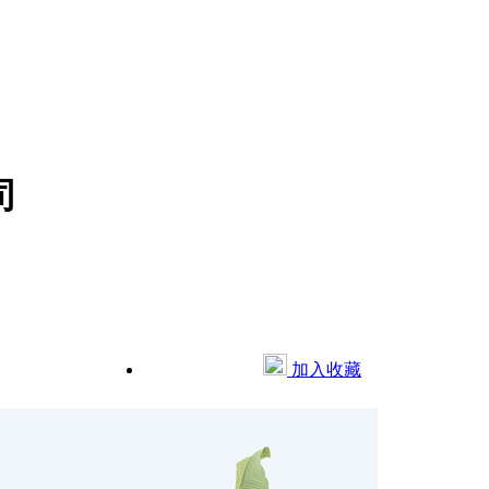
司
加入收藏